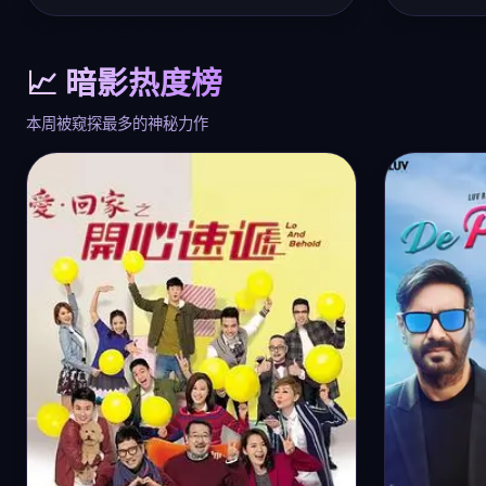
📈 暗影热度榜
本周被窥探最多的神秘力作