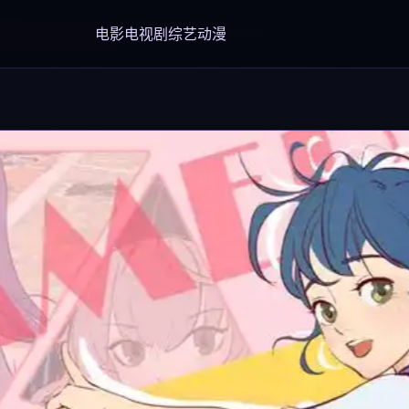
电影
电视剧
综艺
动漫